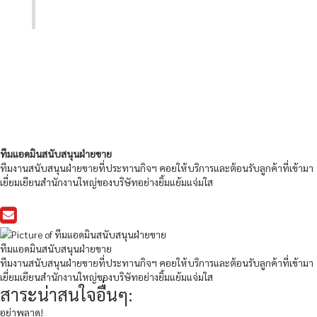
ทีมแอดมินสนับสนุนฝ่ายขาย
ทีมงานสนับสนุนฝ่ายขายที่ประทานกิจฯ คอยให้บริการและต้อนรับลูกค้าที่เข้ามา
เยี่ยมเยียนสำนักงานใหญ่ของบริษัทอย่างยิ้มแย้มแจ่มใส
ทีมแอดมินสนับสนุนฝ่ายขาย
ทีมงานสนับสนุนฝ่ายขายที่ประทานกิจฯ คอยให้บริการและต้อนรับลูกค้าที่เข้ามา
เยี่ยมเยียนสำนักงานใหญ่ของบริษัทอย่างยิ้มแย้มแจ่มใส
สาระน่าสนใจอื่นๆ:
อย่าพลาด!